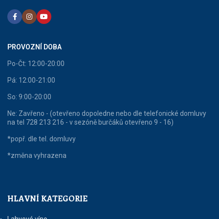
PROVOZNÍ DOBA
Po-Čt: 12:00-20:00
Pá: 12:00-21:00
So: 9:00-20:00
Ne: Zavřeno - (otevřeno dopoledne nebo dle telefonické domluvy
na tel 728 213 216 - v sezóně burčáků otevřeno 9 - 16)
*popř. dle tel. domluvy
*změna vyhrazena
HLAVNÍ KATEGORIE