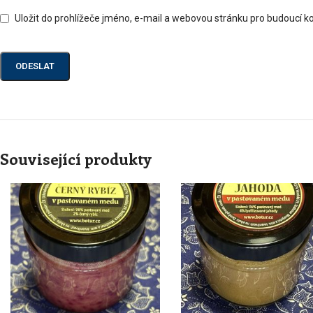
Uložit do prohlížeče jméno, e-mail a webovou stránku pro budoucí 
Související produkty