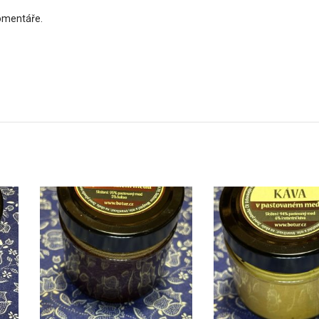
komentáře.