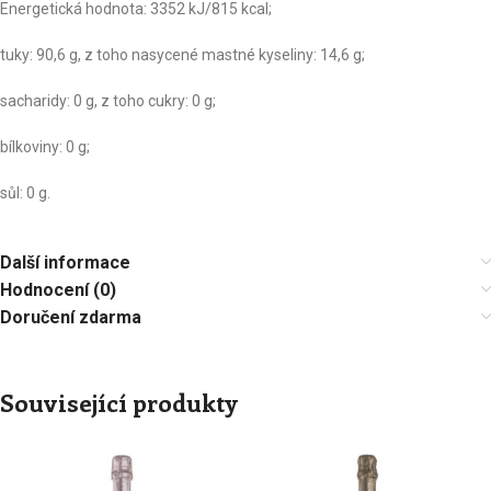
Energetická hodnota: 3352 kJ/815 kcal;
tuky: 90,6 g, z toho nasycené mastné kyseliny: 14,6 g;
sacharidy: 0 g, z toho cukry: 0 g;
bílkoviny: 0 g;
sůl: 0 g.
Další informace
Hodnocení (0)
Doručení zdarma
Související produkty