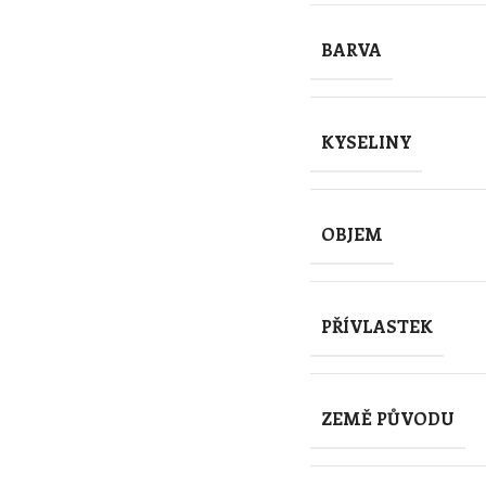
BARVA
KYSELINY
OBJEM
PŘÍVLASTEK
ZEMĚ PŮVODU