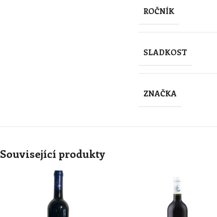
ROČNÍK
SLADKOST
ZNAČKA
Související produkty