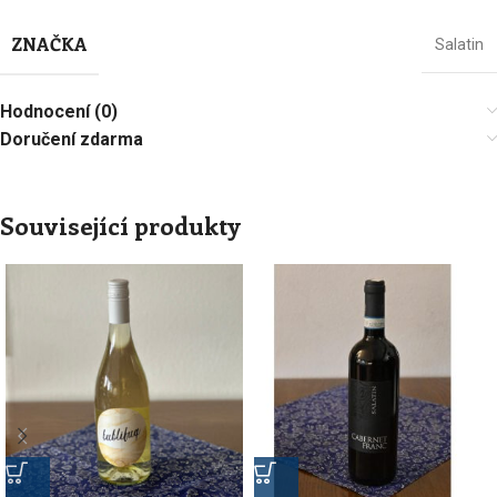
ZNAČKA
Salatin
Hodnocení (0)
Doručení zdarma
Související produkty