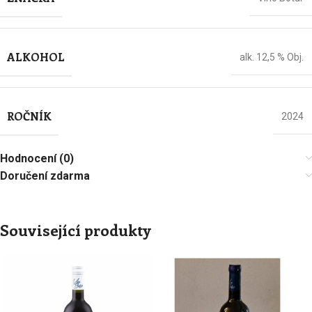
ALKOHOL
alk. 12,5 % Obj.
ROČNÍK
2024
Hodnocení (0)
Doručení zdarma
Související produkty