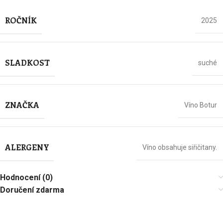
ROČNÍK
2025
SLADKOST
suché
ZNAČKA
Víno Botur
ALERGENY
Víno obsahuje siřičitany.
Hodnocení (0)
Doručení zdarma