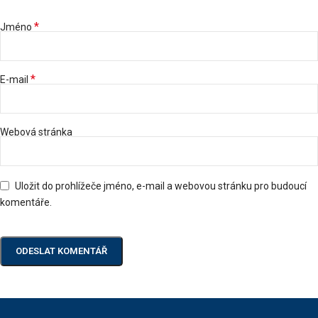
*
Jméno
*
E-mail
Webová stránka
Uložit do prohlížeče jméno, e-mail a webovou stránku pro budoucí
komentáře.