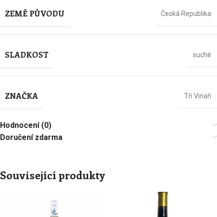
ZEMĚ PŮVODU
Česká Republika
SLADKOST
suché
ZNAČKA
Tři Vinaři
Hodnocení (0)
Doručení zdarma
Související produkty