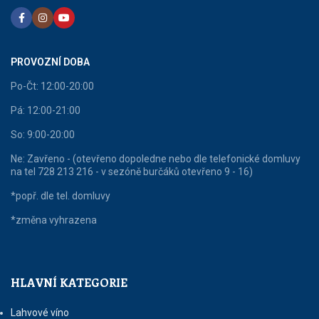
PROVOZNÍ DOBA
Po-Čt: 12:00-20:00
Pá: 12:00-21:00
So: 9:00-20:00
Ne: Zavřeno - (otevřeno dopoledne nebo dle telefonické domluvy
na tel 728 213 216 - v sezóně burčáků otevřeno 9 - 16)
*popř. dle tel. domluvy
*změna vyhrazena
HLAVNÍ KATEGORIE
Lahvové víno